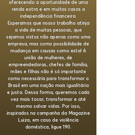
oferecendo a oportunidade de uma
renda extra e em muitos casos a
independência financeira.
Esperamos que nosso trabalho atinja
a vida de muitas pessoas, que
sejamos vistos não apenas como uma
empresa, mas como possibilidade de
mudança em causas como esta! A
união de mulheres, de
empreendedoras, chefes de família,
mães e filhas não é só importante
como necessária para transformar o
Brasil em uma nação mais igualitária
e justa. Dessa forma, queremos cada
vez mais tocar, transformar e até
mesmo salvar vidas. Por isso,
inspirados na campanha da Magazine
Luiza, em caso de violência
doméstica, ligue 190.