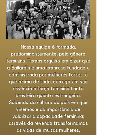
Nossa equipe é formada,
predominantemente, pelo gênero
feminino. Temos orgulho em dizer que
a Ballardin é uma empresa fundada e
administrada por mulheres fortes, e
que acima de tudo, carrega em sua
essência a força feminina tanto
brasileira quanto estrangeira.
Sabendo da cultura do país em que
vivemos e da importância de
valorizar a capacidade feminina;
através da revenda transformamos
as vidas de muitas mulheres,