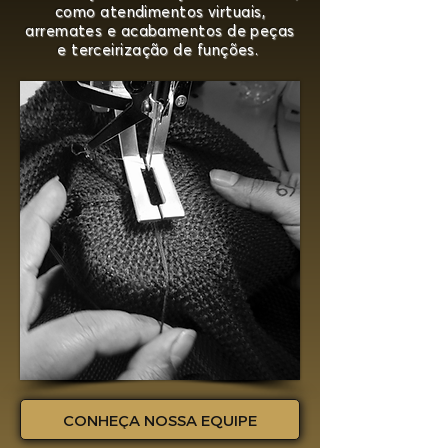
como atendimentos virtuais,
arremates e acabamentos de peças
e terceirização de funções.
CONHEÇA NOSSA EQUIPE